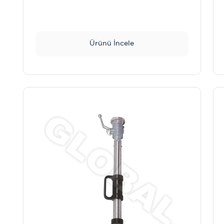
Ürünü İncele