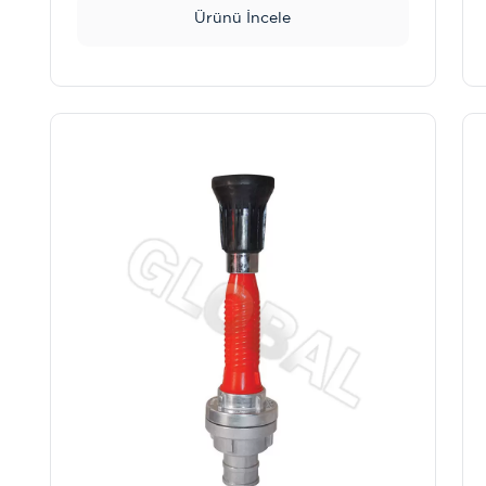
Ürünü İncele