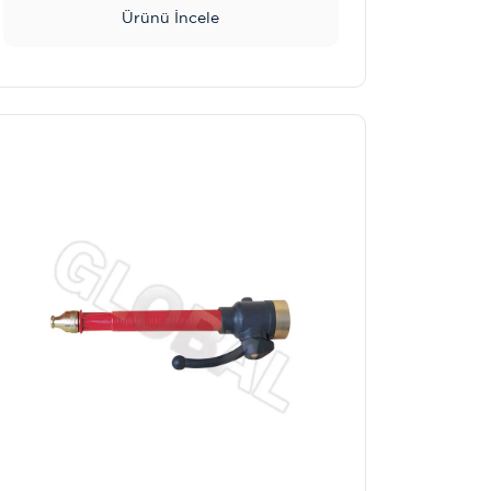
Ürünü İncele