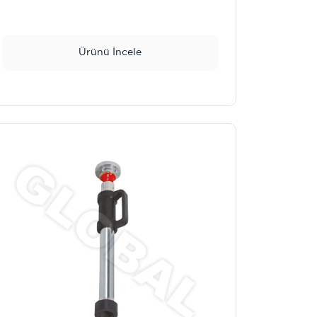
Ürünü İncele