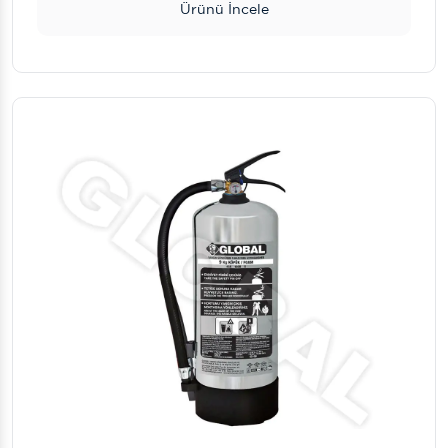
Ürünü İncele