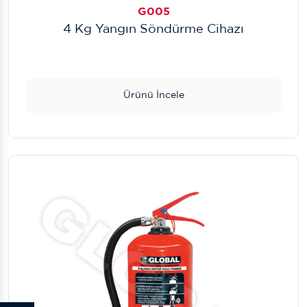
G005
4 Kg Yangın Söndürme Cihazı
Ürünü İncele