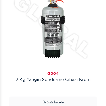
G004
2 Kg Yangın Söndürme Cihazı Krom
Ürünü İncele