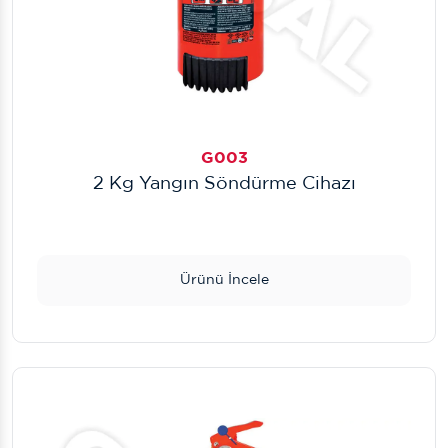
G003
2 Kg Yangın Söndürme Cihazı
Ürünü İncele