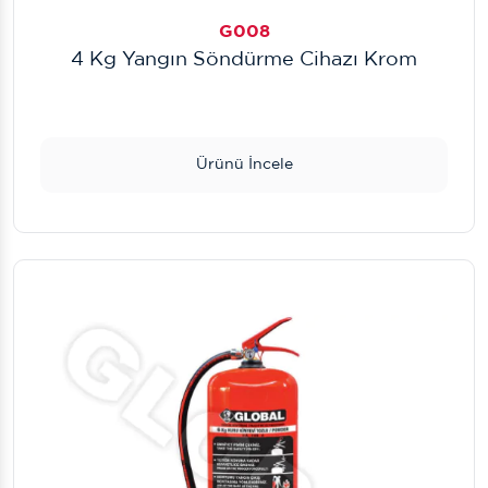
G008
4 Kg Yangın Söndürme Cihazı Krom
Ürünü İncele