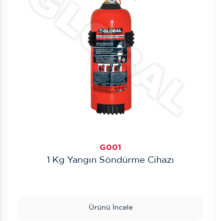
G001
1 Kg Yangın Söndürme Cihazı
Ürünü İncele