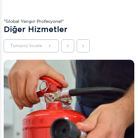
"Global Yangın Profesyonel"
Diğer Hizmetler
Tümünü İncele